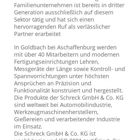
Familienunternehmen ist bereits in dritter
Generation ausschließlich auf diesem
Sektor tätig und hat sich einen
hervorragenden Ruf als verlässlicher
Partner erarbeitet
In Goldbach bei Aschaffenburg werden
mit über 40 Mitarbeitern und modernen
Fertigungseinrichtungen Lehren,
Messgeräte der Länge sowie Kontroll- und
Spannvorrichtungen unter höchsten
Ansprüchen an Präzision und
Funktionalität konstruiert und hergestellt.
Die Produkte der Schreck GmbH & Co. KG
sind weltweit bei Automobilindustrie,
Werkzeugmaschinenherstellern,
Gießereien und verarbeitender Industrie
im Einsatz.
Die Schreck GmbH & Co. KG ist